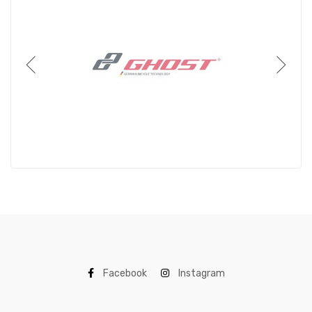
Facebook
Instagram