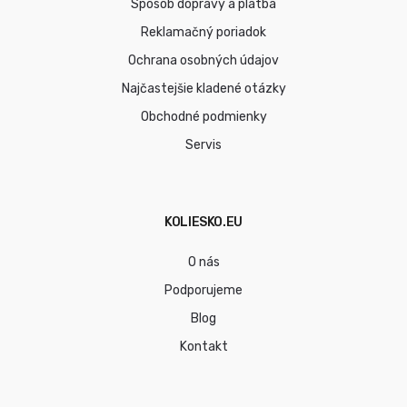
Spôsob dopravy a platba
Reklamačný poriadok
Ochrana osobných údajov
Najčastejšie kladené otázky
Obchodné podmienky
Servis
KOLIESKO.EU
O nás
Podporujeme
Blog
Kontakt