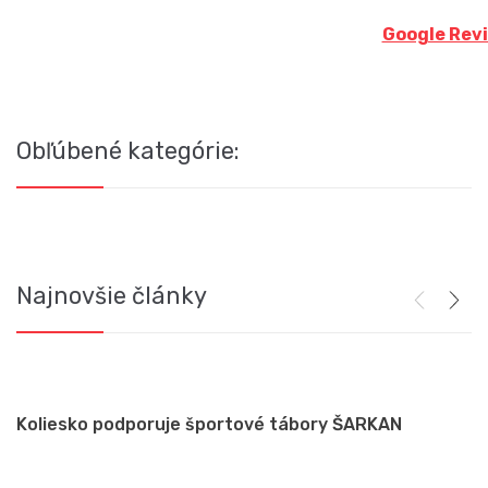
Google Rev
Obľúbené kategórie:
Najnovšie články
Koliesko podporuje športové tábory ŠARKAN